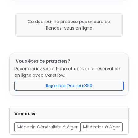
Ce docteur ne propose pas encore de
Rendez-vous en ligne
Vous êtes ce praticien ?
Revendiquez votre fiche et activez la réservation
en ligne avec CareFlow.
Rejoindre Docteur360
Voir aussi
Médecin Généraliste à Alger
Médecins à Alger