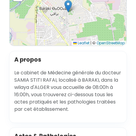
Leaflet
|
©
OpenStreetMap
A propos
Le cabinet de Médecine générale du docteur
SAMIA STITI RAFAI, localisé à BARAKI, dans la
wilaya d'ALGER vous accueille de 08:00h à
16:00h, vous trouverez ci-dessous tous les
actes pratiqués et les pathologies traitées
par cet établissement.