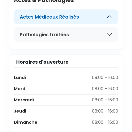
Actes & Pathologies
Actes Médicaux Réalisés
Pathologies traitées
Horaires d'ouverture
Lundi
08:00 - 16:00
Mardi
08:00 - 16:00
Mercredi
08:00 - 16:00
Jeudi
08:00 - 16:00
Dimanche
08:00 - 16:00