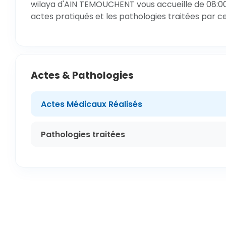
wilaya d'AIN TEMOUCHENT vous accueille de 08:00h
actes pratiqués et les pathologies traitées par c
Actes & Pathologies
Actes Médicaux Réalisés
Pathologies traitées