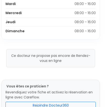
Mardi
08:00 - 16:00
Mercredi
08:00 - 16:00
Jeudi
08:00 - 16:00
Dimanche
08:00 - 16:00
Ce docteur ne propose pas encore de Rendez-
vous en ligne
Vous êtes ce praticien ?
Revendiquez votre fiche et activez la réservation en
ligne avec CareFlow.
Rejoindre Docteur360