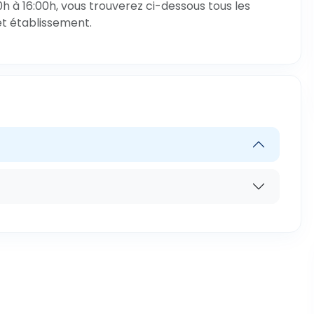
 à 16:00h, vous trouverez ci-dessous tous les
et établissement.