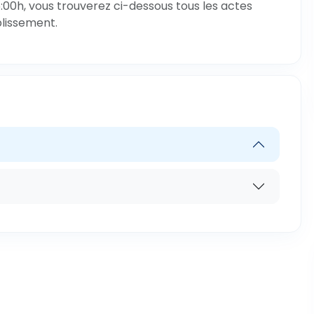
:00h, vous trouverez ci-dessous tous les actes
blissement.