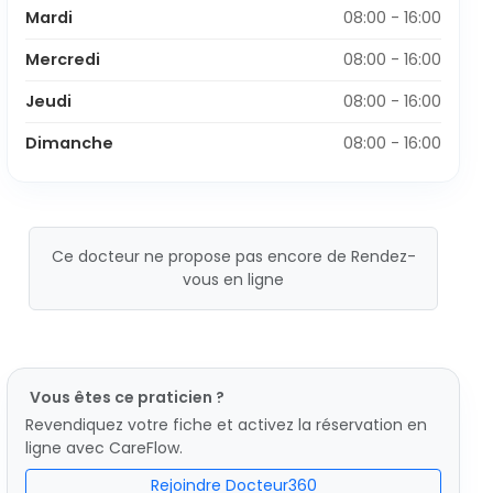
Mardi
08:00 - 16:00
Mercredi
08:00 - 16:00
Jeudi
08:00 - 16:00
Dimanche
08:00 - 16:00
Ce docteur ne propose pas encore de Rendez-
vous en ligne
Vous êtes ce praticien ?
Revendiquez votre fiche et activez la réservation en
ligne avec CareFlow.
Rejoindre Docteur360