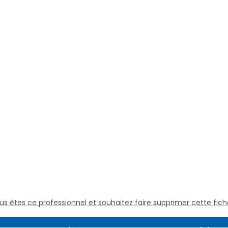
us êtes ce professionnel et souhaitez faire supprimer cette fich