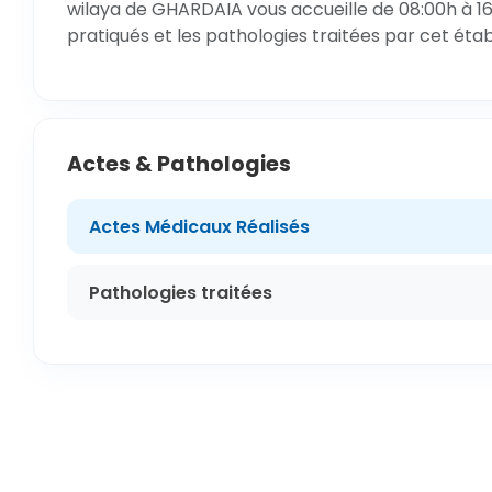
wilaya de GHARDAIA vous accueille de 08:00h à 16
pratiqués et les pathologies traitées par cet éta
Actes & Pathologies
Actes Médicaux Réalisés
Pathologies traitées