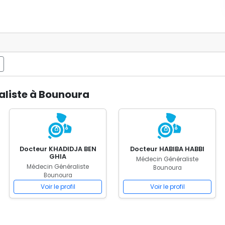
aliste à Bounoura
Docteur KHADIDJA BEN
Docteur HABIBA HABBI
GHIA
Médecin Généraliste
Médecin Généraliste
Bounoura
Bounoura
Voir le profil
Voir le profil