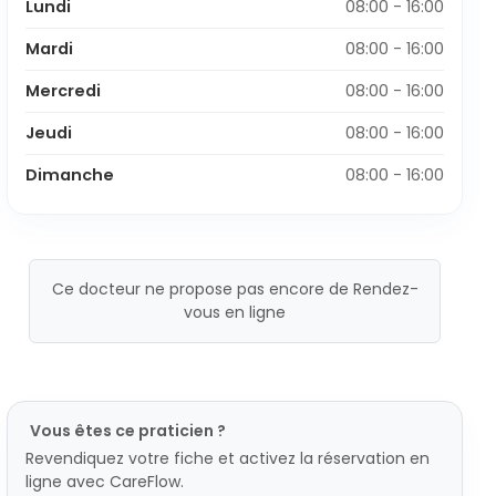
Lundi
08:00 - 16:00
Mardi
08:00 - 16:00
Mercredi
08:00 - 16:00
Jeudi
08:00 - 16:00
Dimanche
08:00 - 16:00
Ce docteur ne propose pas encore de Rendez-
vous en ligne
Vous êtes ce praticien ?
Revendiquez votre fiche et activez la réservation en
ligne avec CareFlow.