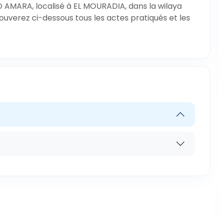
 AMARA, localisé à EL MOURADIA, dans la wilaya
rouverez ci-dessous tous les actes pratiqués et les