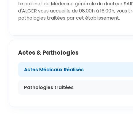
Le cabinet de Médecine générale du docteur SAID
d'ALGER vous accueille de 08:00h à 16:00h, vous t
pathologies traitées par cet établissement.
Actes & Pathologies
Actes Médicaux Réalisés
Pathologies traitées