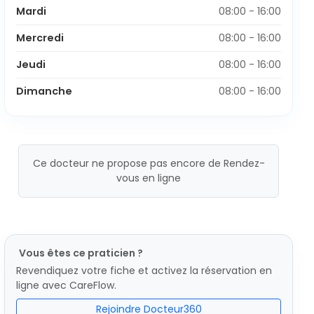
Mardi
08:00 - 16:00
Mercredi
08:00 - 16:00
Jeudi
08:00 - 16:00
Dimanche
08:00 - 16:00
Ce docteur ne propose pas encore de Rendez-
vous en ligne
Vous êtes ce praticien ?
Revendiquez votre fiche et activez la réservation en
ligne avec CareFlow.
Rejoindre Docteur360