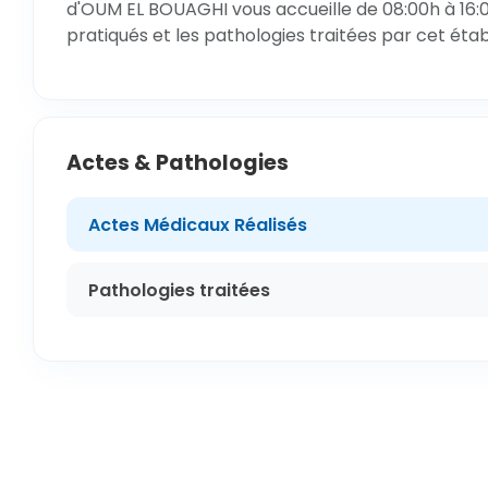
d'OUM EL BOUAGHI vous accueille de 08:00h à 16:0
pratiqués et les pathologies traitées par cet éta
Actes & Pathologies
Actes Médicaux Réalisés
Pathologies traitées