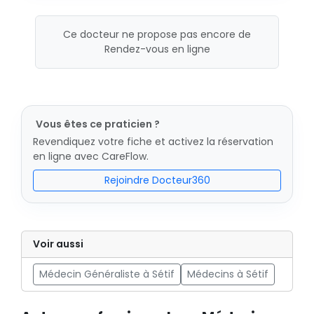
Ce docteur ne propose pas encore de
Rendez-vous en ligne
Vous êtes ce praticien ?
Revendiquez votre fiche et activez la réservation
en ligne avec CareFlow.
Rejoindre Docteur360
Voir aussi
Médecin Généraliste à Sétif
Médecins à Sétif