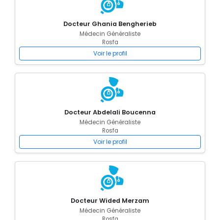
Docteur Ghania Bengherieb
Médecin Généraliste
Rosfa
Voir le profil
Docteur Abdelali Boucenna
Médecin Généraliste
Rosfa
Voir le profil
Docteur Wided Merzam
Médecin Généraliste
Rosfa