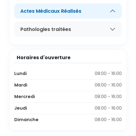
Actes Médicaux Réalisés
Pathologies traitées
Horaires d'ouverture
Lundi
08:00 - 16:00
Mardi
08:00 - 16:00
Mercredi
08:00 - 16:00
Jeudi
08:00 - 16:00
Dimanche
08:00 - 16:00