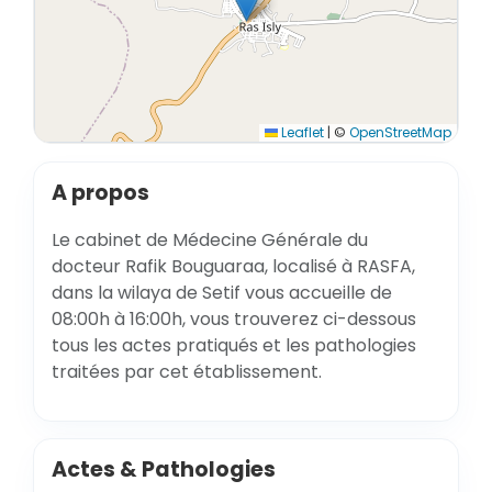
Leaflet
|
©
OpenStreetMap
A propos
Le cabinet de Médecine Générale du
docteur Rafik Bouguaraa, localisé à RASFA,
dans la wilaya de Setif vous accueille de
08:00h à 16:00h, vous trouverez ci-dessous
tous les actes pratiqués et les pathologies
traitées par cet établissement.
Actes & Pathologies