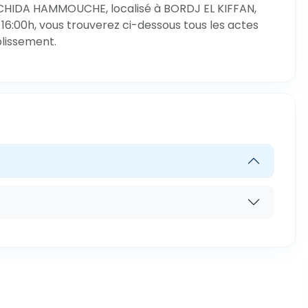
CHIDA HAMMOUCHE, localisé à BORDJ EL KIFFAN,
 16:00h, vous trouverez ci-dessous tous les actes
blissement.