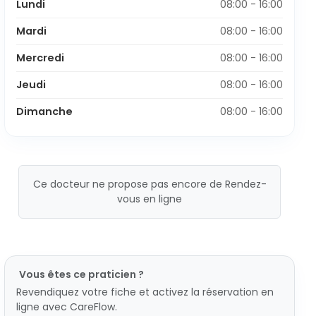
Lundi
08:00 - 16:00
Mardi
08:00 - 16:00
Mercredi
08:00 - 16:00
Jeudi
08:00 - 16:00
Dimanche
08:00 - 16:00
Ce docteur ne propose pas encore de Rendez-
vous en ligne
Vous êtes ce praticien ?
Revendiquez votre fiche et activez la réservation en
ligne avec CareFlow.