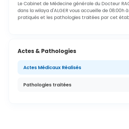
Le Cabinet de Médecine générale du Docteur RA
dans la wilaya d'ALGER vous accueille de 08:00h à
pratiqués et les pathologies traitées par cet éta
Actes & Pathologies
Actes Médicaux Réalisés
Pathologies traitées