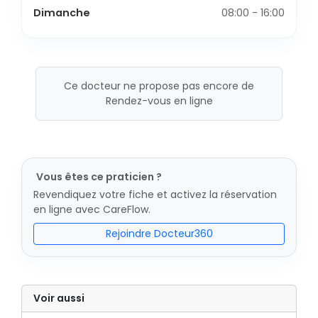
Dimanche
08:00 - 16:00
Ce docteur ne propose pas encore de
Rendez-vous en ligne
Vous êtes ce praticien ?
Revendiquez votre fiche et activez la réservation
en ligne avec CareFlow.
Rejoindre Docteur360
Voir aussi