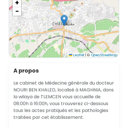
+
−
Leaflet
|
©
OpenStreetMap
A propos
Le cabinet de Médecine générale du docteur
NOURI BEN KHALED, localisé à MAGHNIA, dans
la wilaya de TLEMCEN vous accueille de
08:00h à 16:00h, vous trouverez ci-dessous
tous les actes pratiqués et les pathologies
traitées par cet établissement.