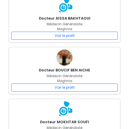
Docteur AISSA BAKHTAOUI
Médecin Généraliste
Maghnia
Voir le profil
Docteur BOUCIF BEN AICHE
Médecin Généraliste
Maghnia
Voir le profil
Docteur MOKHTAR SOUFI
Médecin Généraliste