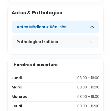
Actes & Pathologies
Actes Médicaux Réalisés
Pathologies traitées
Horaires d'ouverture
Lundi
08:00 - 16:00
Mardi
08:00 - 16:00
Mercredi
08:00 - 16:00
Jeudi
08:00 - 16:00