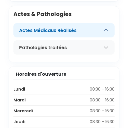
Actes & Pathologies
Actes Médicaux Réalisés
Pathologies traitées
Horaires d'ouverture
Lundi
08:30 - 16:30
Mardi
08:30 - 16:30
Mercredi
08:30 - 16:30
Jeudi
08:30 - 16:30