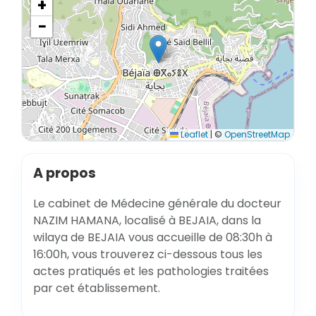
+
−
Leaflet
|
©
OpenStreetMap
A propos
Le cabinet de Médecine générale du docteur
NAZIM HAMANA, localisé à BEJAIA, dans la
wilaya de BEJAIA vous accueille de 08:30h à
16:00h, vous trouverez ci-dessous tous les
actes pratiqués et les pathologies traitées
par cet établissement.