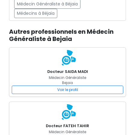
Médecin Généraliste à Béjaïa
Médecins à Béjaïa
Autres professionnels en Médecin
Généraliste à Bejaia
Docteur SAIDA MADI
Médecin Généraliste
Bejaia
Voir le profil
Docteur FATEH TAHIR
Médecin Généraliste