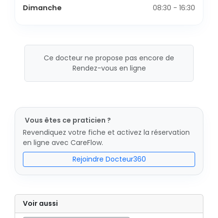
Dimanche
08:30 - 16:30
Ce docteur ne propose pas encore de
Rendez-vous en ligne
Vous êtes ce praticien ?
Revendiquez votre fiche et activez la réservation
en ligne avec CareFlow.
Rejoindre Docteur360
Voir aussi