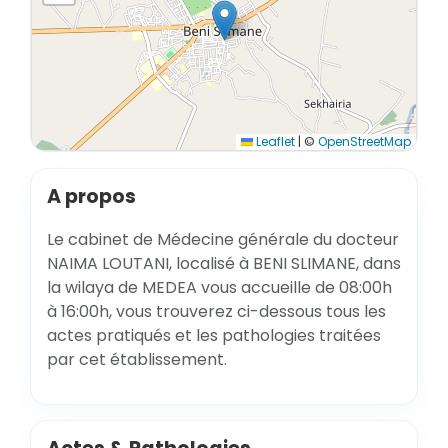
Leaflet
|
©
OpenStreetMap
A propos
Le cabinet de Médecine générale du docteur
NAIMA LOUTANI, localisé à BENI SLIMANE, dans
la wilaya de MEDEA vous accueille de 08:00h
à 16:00h, vous trouverez ci-dessous tous les
actes pratiqués et les pathologies traitées
par cet établissement.