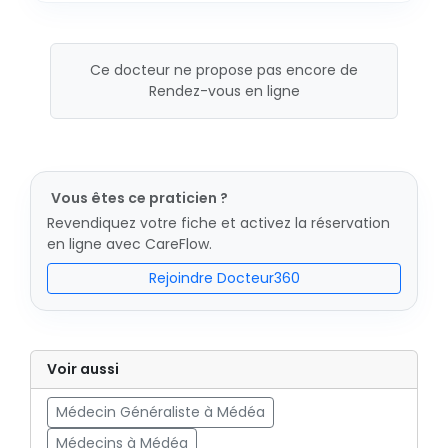
Ce docteur ne propose pas encore de
Rendez-vous en ligne
Vous êtes ce praticien ?
Revendiquez votre fiche et activez la réservation
en ligne avec CareFlow.
Rejoindre Docteur360
Voir aussi
Médecin Généraliste à Médéa
Médecins à Médéa