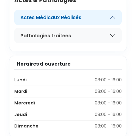
Actes & Pathologies
Actes Médicaux Réalisés
Pathologies traitées
Horaires d'ouverture
Lundi
08:00 - 16:00
Mardi
08:00 - 16:00
Mercredi
08:00 - 16:00
Jeudi
08:00 - 16:00
Dimanche
08:00 - 16:00