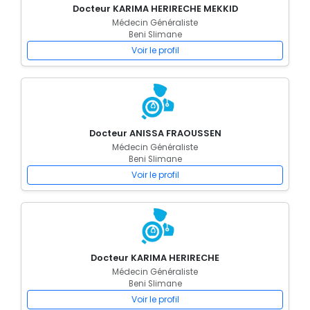
Docteur KARIMA HERIRECHE MEKKID
Médecin Généraliste
Beni Slimane
Voir le profil
Docteur ANISSA FRAOUSSEN
Médecin Généraliste
Beni Slimane
Voir le profil
Docteur KARIMA HERIRECHE
Médecin Généraliste
Beni Slimane
Voir le profil