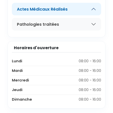
Actes Médicaux Réalisés
Pathologies traitées
Horaires d'ouverture
Lundi
08:00 - 16:00
Mardi
08:00 - 16:00
Mercredi
08:00 - 16:00
Jeudi
08:00 - 16:00
Dimanche
08:00 - 16:00