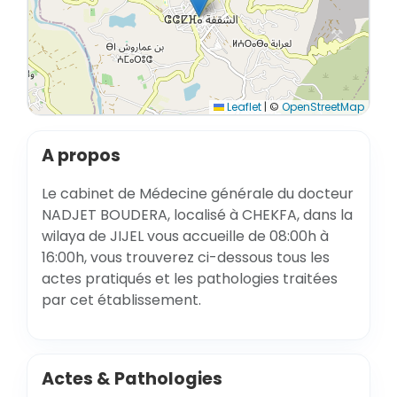
Leaflet
|
©
OpenStreetMap
A propos
Le cabinet de Médecine générale du docteur
NADJET BOUDERA, localisé à CHEKFA, dans la
wilaya de JIJEL vous accueille de 08:00h à
16:00h, vous trouverez ci-dessous tous les
actes pratiqués et les pathologies traitées
par cet établissement.
Actes & Pathologies