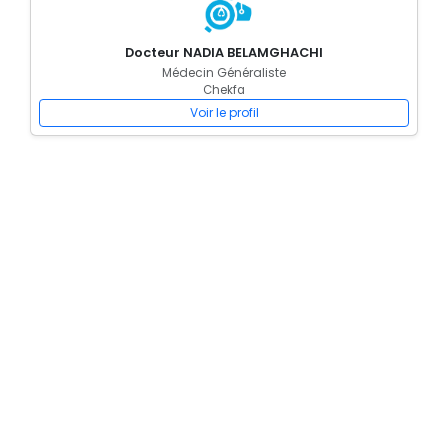
Docteur NADIA BELAMGHACHI
Médecin Généraliste
Chekfa
Voir le profil