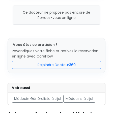
Ce docteur ne propose pas encore de
Rendez-vous en ligne
Vous êtes ce praticien ?
Revendiquez votre fiche et activez la réservation
en ligne avec CareFlow.
Rejoindre Docteur360
Voir aussi
Médecin Généraliste à Jijel
Médecins à Jijel