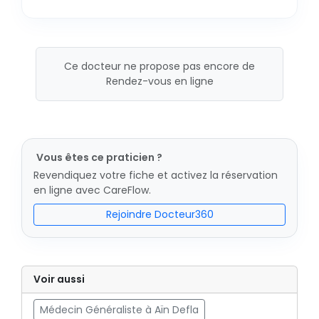
Ce docteur ne propose pas encore de
Rendez-vous en ligne
Vous êtes ce praticien ?
Revendiquez votre fiche et activez la réservation
en ligne avec CareFlow.
Rejoindre Docteur360
Voir aussi
Médecin Généraliste à Aïn Defla