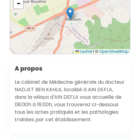
−
Leaflet
|
©
OpenStreetMap
A propos
Le cabinet de Médecine générale du docteur
NADJET BEN KAHLA, localisé à AIN DEFLA,
dans la wilaya d'AIN DEFLA vous accueille de
08:00h à 16:00h, vous trouverez ci-dessous
tous les actes pratiqués et les pathologies
traitées par cet établissement.