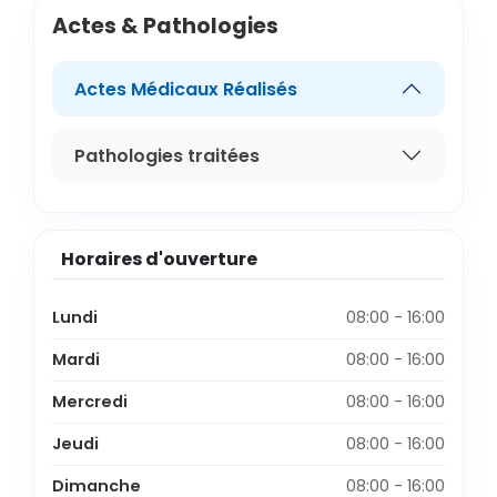
Actes & Pathologies
Actes Médicaux Réalisés
Pathologies traitées
Horaires d'ouverture
Lundi
08:00 - 16:00
Mardi
08:00 - 16:00
Mercredi
08:00 - 16:00
Jeudi
08:00 - 16:00
Dimanche
08:00 - 16:00