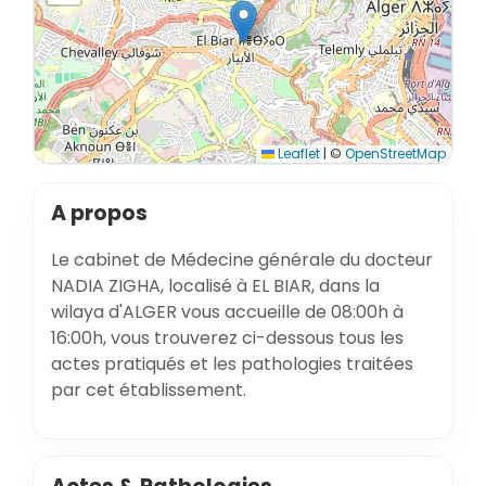
Leaflet
|
©
OpenStreetMap
A propos
Le cabinet de Médecine générale du docteur
NADIA ZIGHA, localisé à EL BIAR, dans la
wilaya d'ALGER vous accueille de 08:00h à
16:00h, vous trouverez ci-dessous tous les
actes pratiqués et les pathologies traitées
par cet établissement.