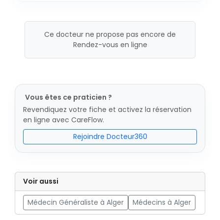
Ce docteur ne propose pas encore de
Rendez-vous en ligne
Vous êtes ce praticien ?
Revendiquez votre fiche et activez la réservation
en ligne avec CareFlow.
Rejoindre Docteur360
Voir aussi
Médecin Généraliste à Alger
Médecins à Alger