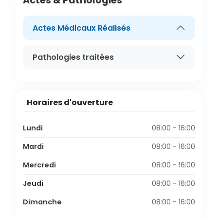
Actes & Pathologies
Actes Médicaux Réalisés
Pathologies traitées
Horaires d'ouverture
Lundi
08:00 - 16:00
Mardi
08:00 - 16:00
Mercredi
08:00 - 16:00
Jeudi
08:00 - 16:00
Dimanche
08:00 - 16:00