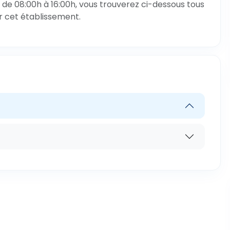
 de 08:00h à 16:00h, vous trouverez ci-dessous tous
ar cet établissement.