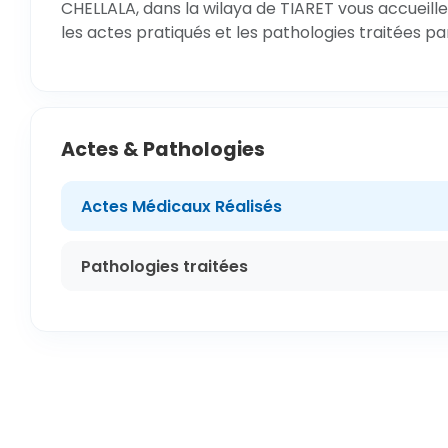
CHELLALA, dans la wilaya de TIARET vous accueille
les actes pratiqués et les pathologies traitées p
Actes & Pathologies
Actes Médicaux Réalisés
Pathologies traitées