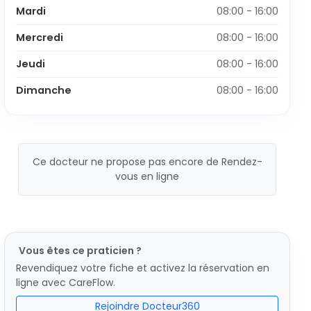
Mardi
08:00 - 16:00
Mercredi
08:00 - 16:00
Jeudi
08:00 - 16:00
Dimanche
08:00 - 16:00
Ce docteur ne propose pas encore de Rendez-
vous en ligne
Vous êtes ce praticien ?
Revendiquez votre fiche et activez la réservation en
ligne avec CareFlow.
Rejoindre Docteur360