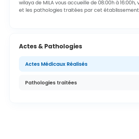
wilaya de MILA vous accueille de 08:00h à 16:00h,
et les pathologies traitées par cet établissement
Actes & Pathologies
Actes Médicaux Réalisés
Pathologies traitées