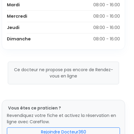
Mardi
08:00 - 16:00
Mercredi
08:00 - 16:00
Jeudi
08:00 - 16:00
Dimanche
08:00 - 16:00
Ce docteur ne propose pas encore de Rendez-
vous en ligne
Vous êtes ce praticien ?
Revendiquez votre fiche et activez la réservation en
ligne avec CareFlow.
Rejoindre Docteur360