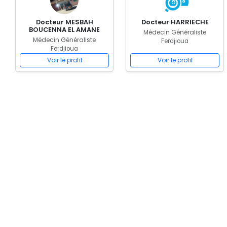
Docteur MESBAH
Docteur HARRIECHE
BOUCENNA EL AMANE
Médecin Généraliste
Médecin Généraliste
Ferdjioua
Ferdjioua
Voir le profil
Voir le profil