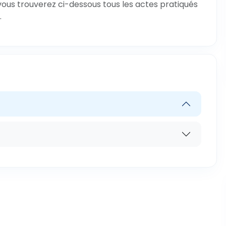
 vous trouverez ci-dessous tous les actes pratiqués
.