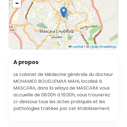
−
Leaflet
|
©
OpenStreetMap
A propos
Le cabinet de Médecine générale du docteur
MOHAMED BOUDJEMAA MAHI, localisé à
MASCARA, dans la wilaya de MASCARA vous
accueille de 08:00h à 16:00h, vous trouverez
ci-dessous tous les actes pratiqués et les
pathologies traitées par cet établissement.