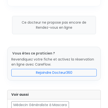
Ce docteur ne propose pas encore de
Rendez-vous en ligne
Vous êtes ce praticien ?
Revendiquez votre fiche et activez la réservation
en ligne avec CareFlow.
Rejoindre Docteur360
Voir aussi
Médecin Généraliste à Mascara