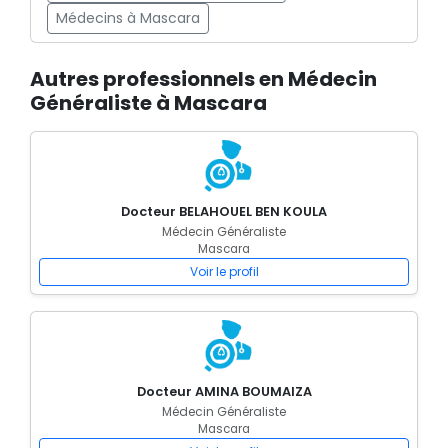
Médecins à Mascara
Autres professionnels en Médecin
Généraliste à Mascara
Docteur BELAHOUEL BEN KOULA
Médecin Généraliste
Mascara
Voir le profil
Docteur AMINA BOUMAIZA
Médecin Généraliste
Mascara