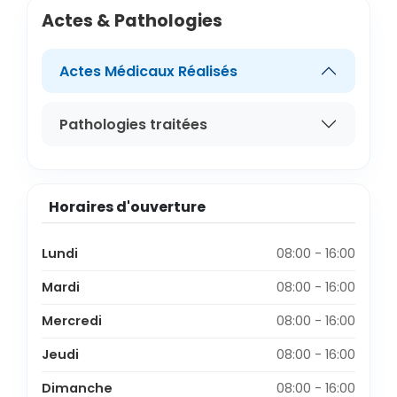
Actes & Pathologies
Actes Médicaux Réalisés
Pathologies traitées
Horaires d'ouverture
Lundi
08:00 - 16:00
Mardi
08:00 - 16:00
Mercredi
08:00 - 16:00
Jeudi
08:00 - 16:00
Dimanche
08:00 - 16:00