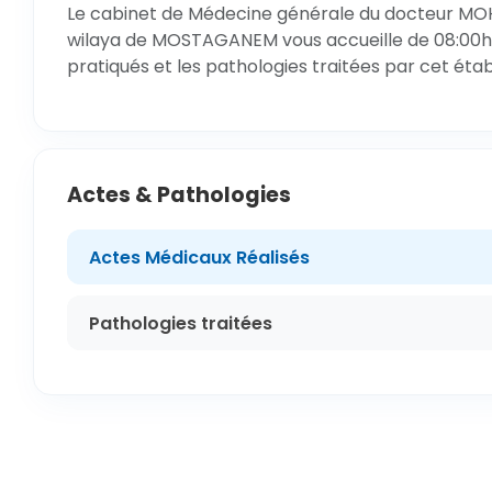
Le cabinet de Médecine générale du docteur MOH
wilaya de MOSTAGANEM vous accueille de 08:00h à
pratiqués et les pathologies traitées par cet éta
Actes & Pathologies
Actes Médicaux Réalisés
Pathologies traitées