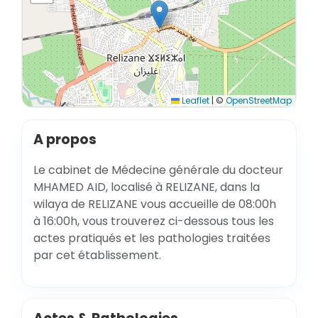
Leaflet
|
©
OpenStreetMap
A propos
Le cabinet de Médecine générale du docteur
MHAMED AID, localisé à RELIZANE, dans la
wilaya de RELIZANE vous accueille de 08:00h
à 16:00h, vous trouverez ci-dessous tous les
actes pratiqués et les pathologies traitées
par cet établissement.