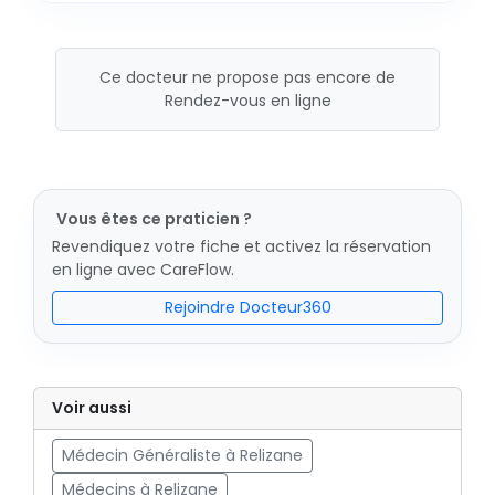
Ce docteur ne propose pas encore de
Rendez-vous en ligne
Vous êtes ce praticien ?
Revendiquez votre fiche et activez la réservation
en ligne avec CareFlow.
Rejoindre Docteur360
Voir aussi
Médecin Généraliste à Relizane
Médecins à Relizane