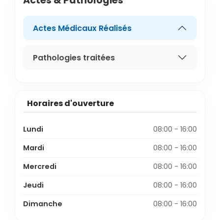
Actes & Pathologies
Actes Médicaux Réalisés
Pathologies traitées
Horaires d'ouverture
Lundi
08:00 - 16:00
Mardi
08:00 - 16:00
Mercredi
08:00 - 16:00
Jeudi
08:00 - 16:00
Dimanche
08:00 - 16:00