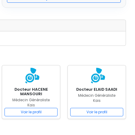
Docteur HACENE
Docteur ELAID SAADI
MANSOURI
Médecin Généraliste
Médecin Généraliste
Kais
Kais
Voir le profil
Voir le profil