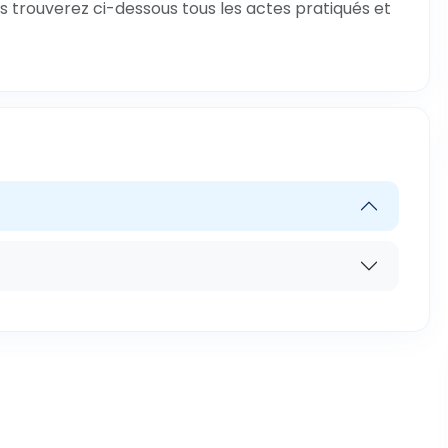
s trouverez ci-dessous tous les actes pratiqués et