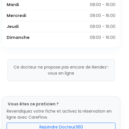
Mardi
08:00 - 16:00
Mercredi
08:00 - 16:00
Jeudi
08:00 - 16:00
Dimanche
08:00 - 16:00
Ce docteur ne propose pas encore de Rendez-
vous en ligne
Vous êtes ce praticien ?
Revendiquez votre fiche et activez la réservation en
ligne avec CareFlow.
Rejoindre Docteur360