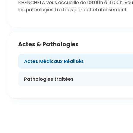
KHENCHELA vous accueille de 08:00h à 16:00h, vou
les pathologies traitées par cet établissement.
Actes & Pathologies
Actes Médicaux Réalisés
Pathologies traitées