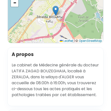
−
Leaflet
|
©
OpenStreetMap
A propos
Le cabinet de Médecine générale du docteur
LATIFA ZAGAD BOUZEGHAIA, localisé à
ZERALDA, dans la wilaya d'ALGER vous
accueille de 08:00h à 16:00h, vous trouverez
ci-dessous tous les actes pratiqués et les
pathologies traitées par cet établissement.