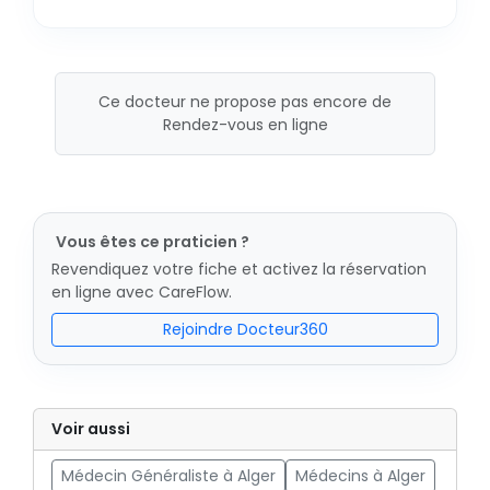
Ce docteur ne propose pas encore de
Rendez-vous en ligne
Vous êtes ce praticien ?
Revendiquez votre fiche et activez la réservation
en ligne avec CareFlow.
Rejoindre Docteur360
Voir aussi
Médecin Généraliste à Alger
Médecins à Alger