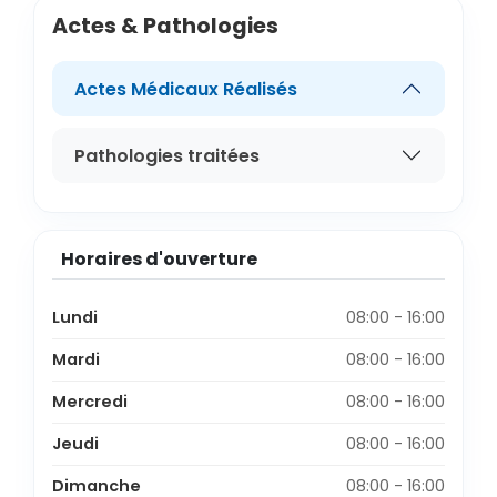
Actes & Pathologies
Actes Médicaux Réalisés
Pathologies traitées
Horaires d'ouverture
Lundi
08:00 - 16:00
Mardi
08:00 - 16:00
Mercredi
08:00 - 16:00
Jeudi
08:00 - 16:00
Dimanche
08:00 - 16:00