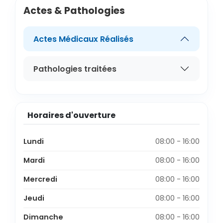
Actes & Pathologies
Actes Médicaux Réalisés
Pathologies traitées
Horaires d'ouverture
Lundi
08:00 - 16:00
Mardi
08:00 - 16:00
Mercredi
08:00 - 16:00
Jeudi
08:00 - 16:00
Dimanche
08:00 - 16:00