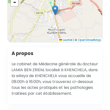
−
Leaflet
|
©
OpenStreetMap
A propos
Le cabinet de Médecine générale du docteur
LAMIA BEN ZRIEM, localisé à KHENCHELA, dans
la wilaya de KHENCHELA vous accueille de
08:00h à 16:00h, vous trouverez ci-dessous
tous les actes pratiqués et les pathologies
traitées par cet établissement.