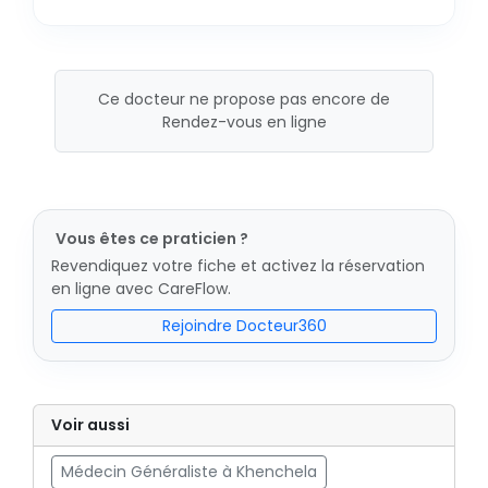
Ce docteur ne propose pas encore de
Rendez-vous en ligne
Vous êtes ce praticien ?
Revendiquez votre fiche et activez la réservation
en ligne avec CareFlow.
Rejoindre Docteur360
Voir aussi
Médecin Généraliste à Khenchela