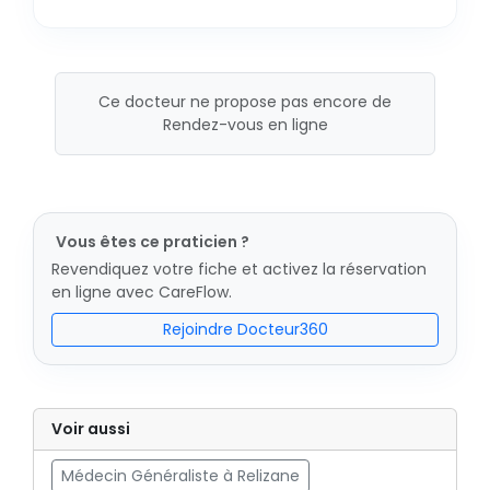
Ce docteur ne propose pas encore de
Rendez-vous en ligne
Vous êtes ce praticien ?
Revendiquez votre fiche et activez la réservation
en ligne avec CareFlow.
Rejoindre Docteur360
Voir aussi
Médecin Généraliste à Relizane