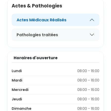
Actes & Pathologies
Actes Médicaux Réalisés
Pathologies traitées
Horaires d'ouverture
Lundi
08:00 - 16:00
Mardi
08:00 - 16:00
Mercredi
08:00 - 16:00
Jeudi
08:00 - 16:00
Dimanche
08:00 - 16:00