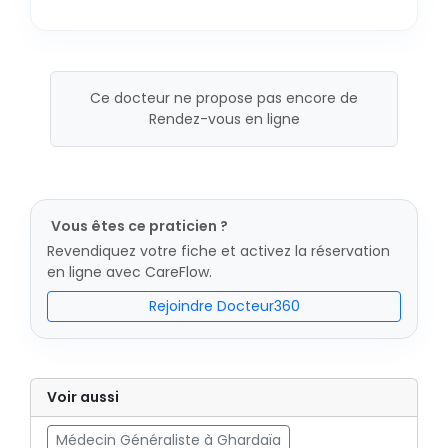
Ce docteur ne propose pas encore de
Rendez-vous en ligne
Vous êtes ce praticien ?
Revendiquez votre fiche et activez la réservation
en ligne avec CareFlow.
Rejoindre Docteur360
Voir aussi
Médecin Généraliste à Ghardaïa