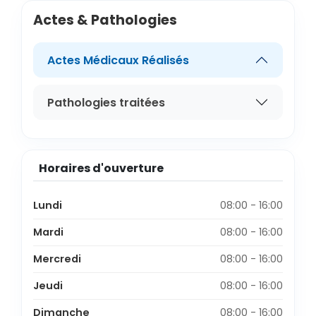
Actes & Pathologies
Actes Médicaux Réalisés
Pathologies traitées
Horaires d'ouverture
Lundi
08:00 - 16:00
Mardi
08:00 - 16:00
Mercredi
08:00 - 16:00
Jeudi
08:00 - 16:00
Dimanche
08:00 - 16:00