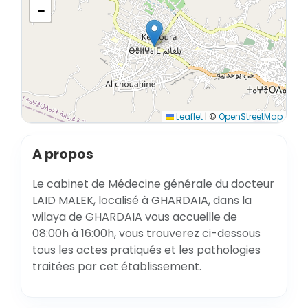
−
Leaflet
|
©
OpenStreetMap
A propos
Le cabinet de Médecine générale du docteur
LAID MALEK, localisé à GHARDAIA, dans la
wilaya de GHARDAIA vous accueille de
08:00h à 16:00h, vous trouverez ci-dessous
tous les actes pratiqués et les pathologies
traitées par cet établissement.