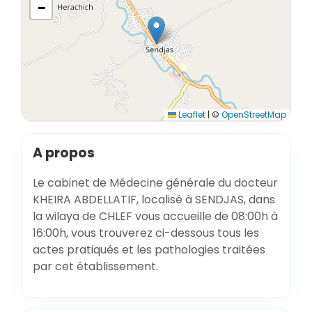
−
Leaflet
|
©
OpenStreetMap
A propos
Le cabinet de Médecine générale du docteur
KHEIRA ABDELLATIF, localisé à SENDJAS, dans
la wilaya de CHLEF vous accueille de 08:00h à
16:00h, vous trouverez ci-dessous tous les
actes pratiqués et les pathologies traitées
par cet établissement.