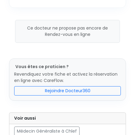
Ce docteur ne propose pas encore de
Rendez-vous en ligne
Vous êtes ce praticien ?
Revendiquez votre fiche et activez la réservation
en ligne avec CareFlow.
Rejoindre Docteur360
Voir aussi
Médecin Généraliste à Chlef