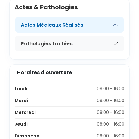
Actes & Pathologies
Actes Médicaux Réalisés
Pathologies traitées
Horaires d'ouverture
Lundi
08:00 - 16:00
Mardi
08:00 - 16:00
Mercredi
08:00 - 16:00
Jeudi
08:00 - 16:00
Dimanche
08:00 - 16:00