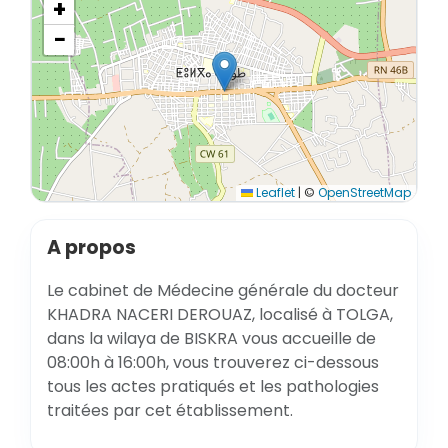
+
−
Leaflet
|
©
OpenStreetMap
A propos
Le cabinet de Médecine générale du docteur
KHADRA NACERI DEROUAZ, localisé à TOLGA,
dans la wilaya de BISKRA vous accueille de
08:00h à 16:00h, vous trouverez ci-dessous
tous les actes pratiqués et les pathologies
traitées par cet établissement.