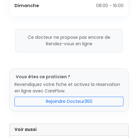
Dimanche
08:00 - 16:00
Ce docteur ne propose pas encore de
Rendez-vous en ligne
Vous êtes ce praticien ?
Revendiquez votre fiche et activez la réservation
en ligne avec CareFlow.
Rejoindre Docteur360
Voir aussi