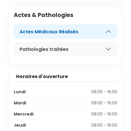
Actes & Pathologies
Actes Médicaux Réalisés
Pathologies traitées
Horaires d'ouverture
Lundi
08:00 - 16:00
Mardi
08:00 - 16:00
Mercredi
08:00 - 16:00
Jeudi
08:00 - 16:00