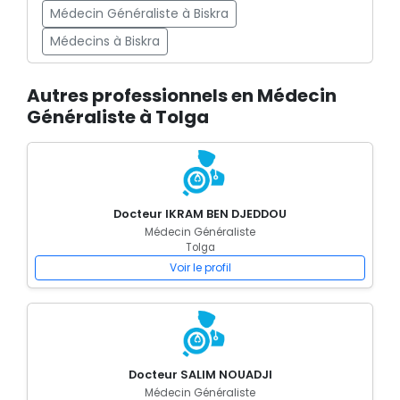
Médecin Généraliste à Biskra
Médecins à Biskra
Autres professionnels en Médecin
Généraliste à Tolga
Docteur IKRAM BEN DJEDDOU
Médecin Généraliste
Tolga
Voir le profil
Docteur SALIM NOUADJI
Médecin Généraliste