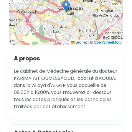
Leaflet
|
©
OpenStreetMap
A propos
Le cabinet de Médecine générale du docteur
KARIMA AIT OUMESSAOUD, localisé à KOUBA,
dans la wilaya d'ALGER vous accueille de
08:00h à 16:00h, vous trouverez ci-dessous
tous les actes pratiqués et les pathologies
traitées par cet établissement.