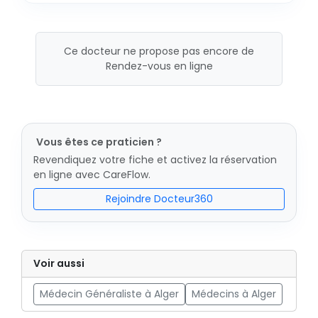
Ce docteur ne propose pas encore de
Rendez-vous en ligne
Vous êtes ce praticien ?
Revendiquez votre fiche et activez la réservation
en ligne avec CareFlow.
Rejoindre Docteur360
Voir aussi
Médecin Généraliste à Alger
Médecins à Alger