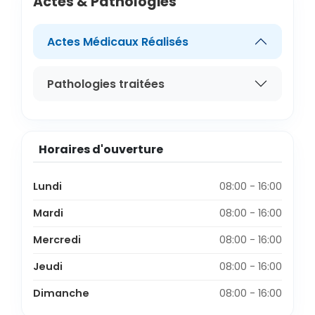
Actes & Pathologies
Actes Médicaux Réalisés
Pathologies traitées
Horaires d'ouverture
Lundi
08:00 - 16:00
Mardi
08:00 - 16:00
Mercredi
08:00 - 16:00
Jeudi
08:00 - 16:00
Dimanche
08:00 - 16:00