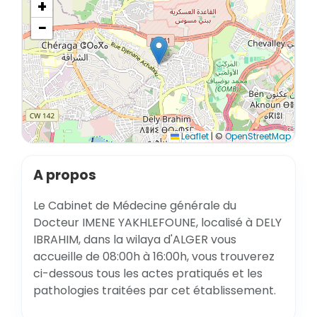
+
−
Leaflet
|
©
OpenStreetMap
A propos
Le Cabinet de Médecine générale du
Docteur IMENE YAKHLEFOUNE, localisé à DELY
IBRAHIM, dans la wilaya d'ALGER vous
accueille de 08:00h à 16:00h, vous trouverez
ci-dessous tous les actes pratiqués et les
pathologies traitées par cet établissement.