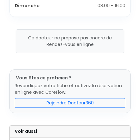
Dimanche
08:00 - 16:00
Ce docteur ne propose pas encore de
Rendez-vous en ligne
Vous êtes ce praticien ?
Revendiquez votre fiche et activez la réservation
en ligne avec CareFlow.
Rejoindre Docteur360
Voir aussi