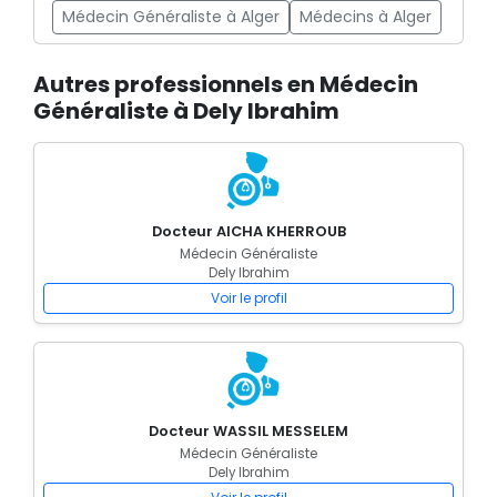
Médecin Généraliste à Alger
Médecins à Alger
Autres professionnels en Médecin
Généraliste à Dely Ibrahim
Docteur AICHA KHERROUB
Médecin Généraliste
Dely Ibrahim
Voir le profil
Docteur WASSIL MESSELEM
Médecin Généraliste
Dely Ibrahim