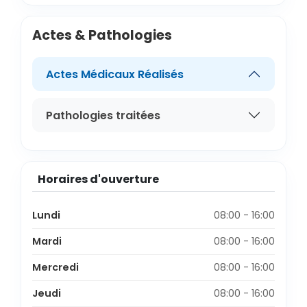
Actes & Pathologies
Actes Médicaux Réalisés
Pathologies traitées
Horaires d'ouverture
Lundi
08:00 - 16:00
Mardi
08:00 - 16:00
Mercredi
08:00 - 16:00
Jeudi
08:00 - 16:00