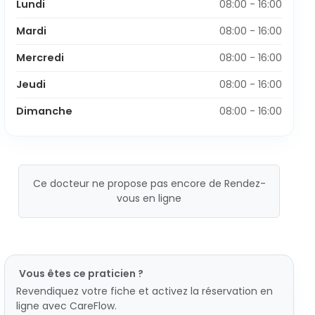
Lundi
08:00 - 16:00
Mardi
08:00 - 16:00
Mercredi
08:00 - 16:00
Jeudi
08:00 - 16:00
Dimanche
08:00 - 16:00
Ce docteur ne propose pas encore de Rendez-
vous en ligne
Vous êtes ce praticien ?
Revendiquez votre fiche et activez la réservation en
ligne avec CareFlow.