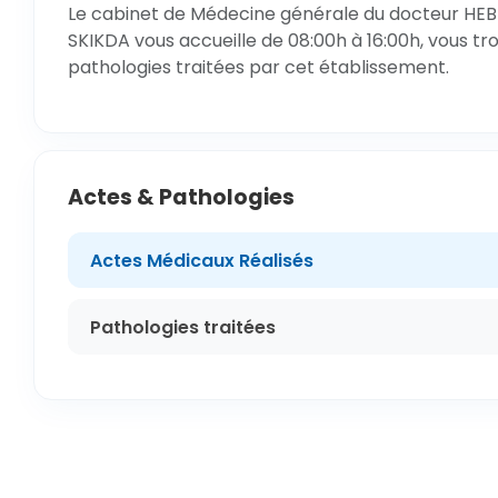
Le cabinet de Médecine générale du docteur HEBB
SKIKDA vous accueille de 08:00h à 16:00h, vous tr
pathologies traitées par cet établissement.
Actes & Pathologies
Actes Médicaux Réalisés
Pathologies traitées