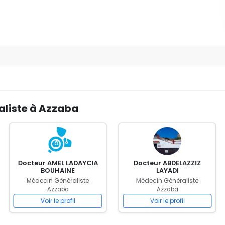
aliste à Azzaba
Docteur AMEL LADAYCIA
Docteur ABDELAZZIZ
BOUHAINE
LAYADI
Médecin Généraliste
Médecin Généraliste
Azzaba
Azzaba
Voir le profil
Voir le profil