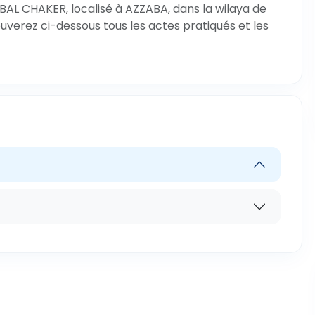
AL CHAKER, localisé à AZZABA, dans la wilaya de
ouverez ci-dessous tous les actes pratiqués et les