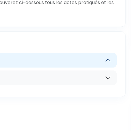
rouverez ci-dessous tous les actes pratiqués et les