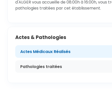
d'ALGER vous accueille de 08:00h à 16:00h, vous t
pathologies traitées par cet établissement.
Actes & Pathologies
Actes Médicaux Réalisés
Pathologies traitées