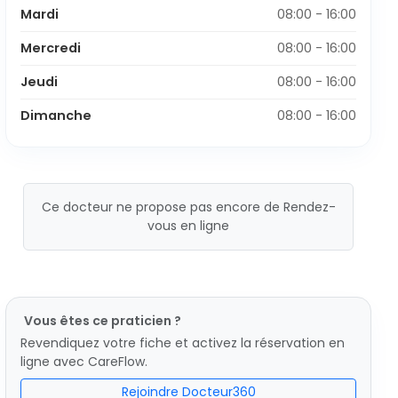
Mardi
08:00 - 16:00
Mercredi
08:00 - 16:00
Jeudi
08:00 - 16:00
Dimanche
08:00 - 16:00
Ce docteur ne propose pas encore de Rendez-
vous en ligne
Vous êtes ce praticien ?
Revendiquez votre fiche et activez la réservation en
ligne avec CareFlow.
Rejoindre Docteur360