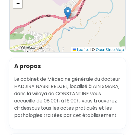
−
Leaflet
|
©
OpenStreetMap
A propos
Le cabinet de Médecine générale du docteur
HADJIRA NASRI REDJEL, localisé à AIN SMARA,
dans la wilaya de CONSTANTINE vous
accueille de 08:00h à 16:00h, vous trouverez
ci-dessous tous les actes pratiqués et les
pathologies traitées par cet établissement.