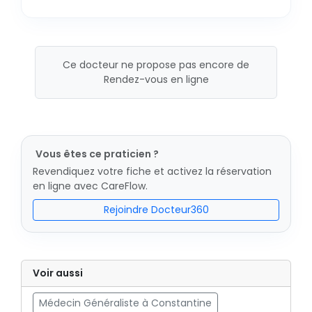
Ce docteur ne propose pas encore de
Rendez-vous en ligne
Vous êtes ce praticien ?
Revendiquez votre fiche et activez la réservation
en ligne avec CareFlow.
Rejoindre Docteur360
Voir aussi
Médecin Généraliste à Constantine