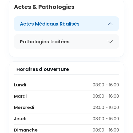
Actes & Pathologies
Actes Médicaux Réalisés
Pathologies traitées
Horaires d'ouverture
Lundi
08:00 - 16:00
Mardi
08:00 - 16:00
Mercredi
08:00 - 16:00
Jeudi
08:00 - 16:00
Dimanche
08:00 - 16:00