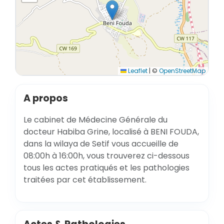
Leaflet
|
©
OpenStreetMap
A propos
Le cabinet de Médecine Générale du
docteur Habiba Grine, localisé à BENI FOUDA,
dans la wilaya de Setif vous accueille de
08:00h à 16:00h, vous trouverez ci-dessous
tous les actes pratiqués et les pathologies
traitées par cet établissement.