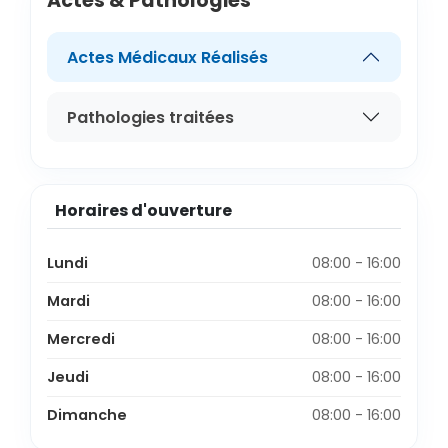
Actes & Pathologies
Actes Médicaux Réalisés
Pathologies traitées
Horaires d'ouverture
Lundi
08:00 - 16:00
Mardi
08:00 - 16:00
Mercredi
08:00 - 16:00
Jeudi
08:00 - 16:00
Dimanche
08:00 - 16:00