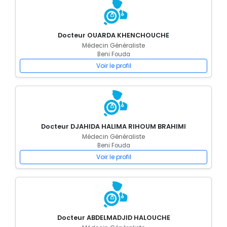
Docteur OUARDA KHENCHOUCHE
Médecin Généraliste
Beni Fouda
Voir le profil
Docteur DJAHIDA HALIMA RIHOUM BRAHIMI
Médecin Généraliste
Beni Fouda
Voir le profil
Docteur ABDELMADJID HALOUCHE