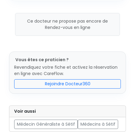
Ce docteur ne propose pas encore de
Rendez-vous en ligne
Vous êtes ce praticien ?
Revendiquez votre fiche et activez la réservation
en ligne avec CareFlow.
Rejoindre Docteur360
Voir aussi
Médecin Généraliste à Sétif
Médecins à Sétif