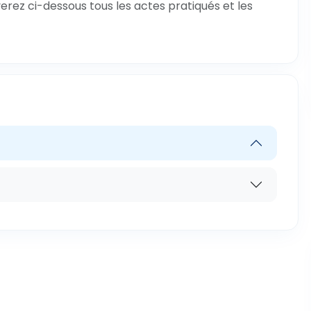
verez ci-dessous tous les actes pratiqués et les