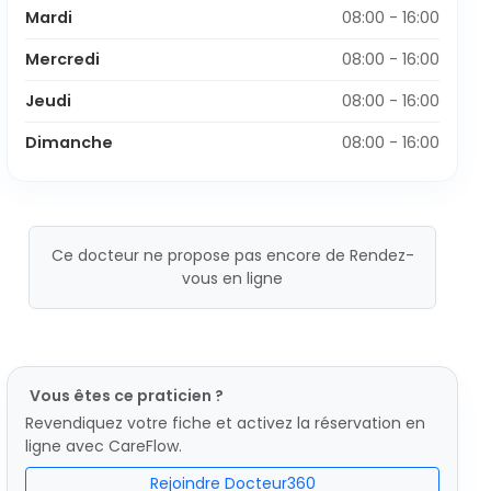
Mardi
08:00 - 16:00
Mercredi
08:00 - 16:00
Jeudi
08:00 - 16:00
Dimanche
08:00 - 16:00
Ce docteur ne propose pas encore de Rendez-
vous en ligne
Vous êtes ce praticien ?
Revendiquez votre fiche et activez la réservation en
ligne avec CareFlow.
Rejoindre Docteur360