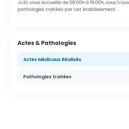
JIJEL vous accueille de 08:00h à 16:00h, vous trou
pathologies traitées par cet établissement.
Actes & Pathologies
Actes Médicaux Réalisés
Pathologies traitées