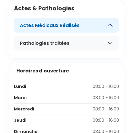
Actes & Pathologies
Actes Médicaux Réalisés
Pathologies traitées
Horaires d'ouverture
Lundi
08:00 - 16:00
Mardi
08:00 - 16:00
Mercredi
08:00 - 16:00
Jeudi
08:00 - 16:00
Dimanche
08:00 - 16:00