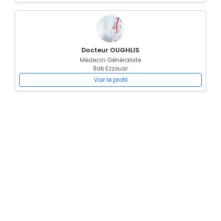
Docteur OUGHLIS
Médecin Généraliste
Bab Ezzouar
Voir le profil