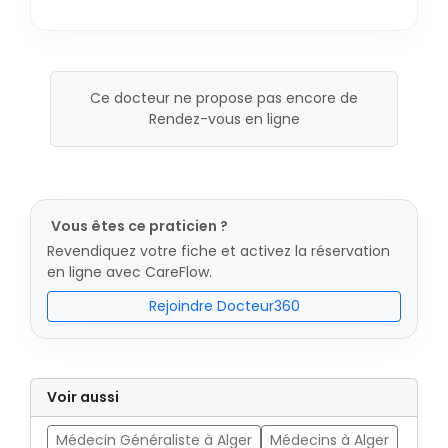
Ce docteur ne propose pas encore de
Rendez-vous en ligne
Vous êtes ce praticien ?
Revendiquez votre fiche et activez la réservation
en ligne avec CareFlow.
Rejoindre Docteur360
Voir aussi
Médecin Généraliste à Alger
Médecins à Alger