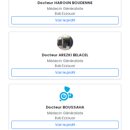
Docteur HAROUN BOUDENNE
Médecin Généraliste
Bab Ezzouar
Voir le profil
Docteur AREZKI BELACEL
Médecin Généraliste
Bab Ezzouar
Voir le profil
Docteur BOUSSAHA
Médecin Généraliste
Bab Ezzouar
Voir le profil