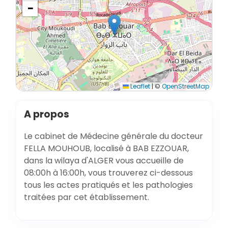
−
Leaflet
|
©
OpenStreetMap
A propos
Le cabinet de Médecine générale du docteur
FELLA MOUHOUB, localisé à BAB EZZOUAR,
dans la wilaya d'ALGER vous accueille de
08:00h à 16:00h, vous trouverez ci-dessous
tous les actes pratiqués et les pathologies
traitées par cet établissement.