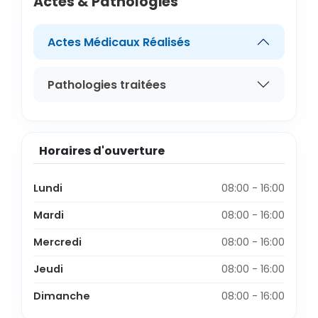
Actes & Pathologies
Actes Médicaux Réalisés
Pathologies traitées
Horaires d'ouverture
Lundi
08:00 - 16:00
Mardi
08:00 - 16:00
Mercredi
08:00 - 16:00
Jeudi
08:00 - 16:00
Dimanche
08:00 - 16:00