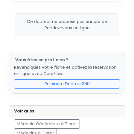
Ce docteur ne propose pas encore de
Rendez-vous en ligne
Vous êtes ce praticien ?
Revendiquez votre fiche et activez la réservation
en ligne avec CareFlow.
Rejoindre Docteur360
Voir aussi
Médecin Généraliste à Tiaret
Médecins à Tiaret