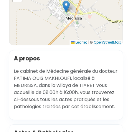
Leaflet
|
©
OpenStreetMap
A propos
Le cabinet de Médecine générale du docteur
FATIMA OUIS MAKHLOUFI, localisé à
MEDRISSA, dans la wilaya de TIARET vous
accueille de 08:00h à 16:00h, vous trouverez
ci-dessous tous les actes pratiqués et les
pathologies traitées par cet établissement.