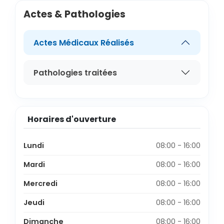
Actes & Pathologies
Actes Médicaux Réalisés
Pathologies traitées
Horaires d'ouverture
Lundi
08:00 - 16:00
Mardi
08:00 - 16:00
Mercredi
08:00 - 16:00
Jeudi
08:00 - 16:00
Dimanche
08:00 - 16:00