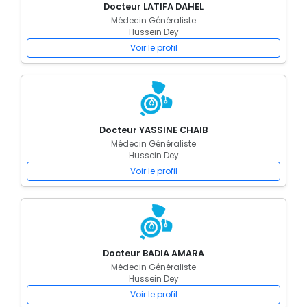
Docteur LATIFA DAHEL
Médecin Généraliste
Hussein Dey
Voir le profil
Docteur YASSINE CHAIB
Médecin Généraliste
Hussein Dey
Voir le profil
Docteur BADIA AMARA
Médecin Généraliste
Hussein Dey
Voir le profil