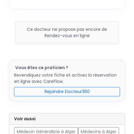
Ce docteur ne propose pas encore de
Rendez-vous en ligne
Vous êtes ce praticien ?
Revendiquez votre fiche et activez la réservation
en ligne avec CareFlow.
Rejoindre Docteur360
Voir aussi
Médecin Généraliste à Alger
Médecins à Alger