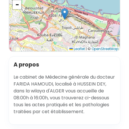
−
Leaflet
|
©
OpenStreetMap
A propos
Le cabinet de Médecine générale du docteur
FARIDA HAMOUDI, localisé à HUSSEIN DEY,
dans la wilaya d'ALGER vous accueille de
08:00h à 16:00h, vous trouverez ci-dessous
tous les actes pratiqués et les pathologies
traitées par cet établissement.