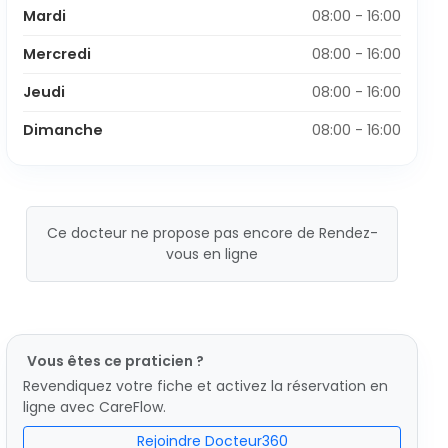
Mardi
08:00 - 16:00
Mercredi
08:00 - 16:00
Jeudi
08:00 - 16:00
Dimanche
08:00 - 16:00
Ce docteur ne propose pas encore de Rendez-
vous en ligne
Vous êtes ce praticien ?
Revendiquez votre fiche et activez la réservation en
ligne avec CareFlow.
Rejoindre Docteur360