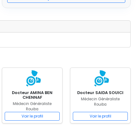
Docteur AMINA BEN
Docteur SAIDA SOUICI
CHENNAF
Médecin Généraliste
Médecin Généraliste
Rouiba
Rouiba
Voir le profil
Voir le profil