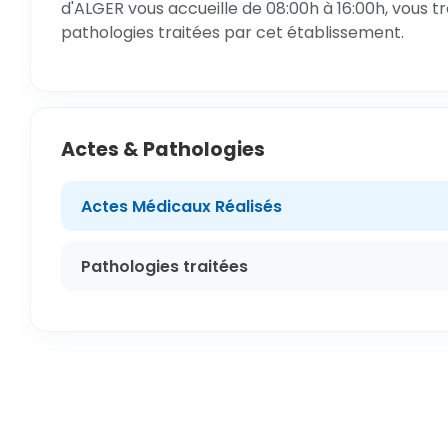
d'ALGER vous accueille de 08:00h à 16:00h, vous t
pathologies traitées par cet établissement.
Actes & Pathologies
Actes Médicaux Réalisés
Pathologies traitées