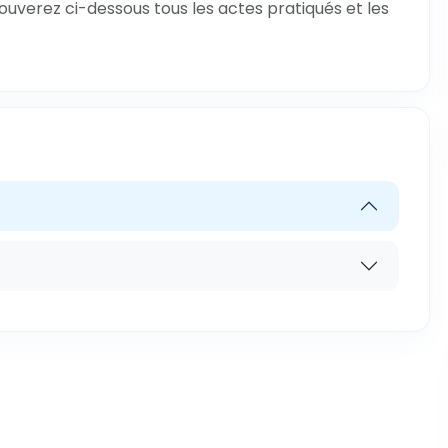
rouverez ci-dessous tous les actes pratiqués et les