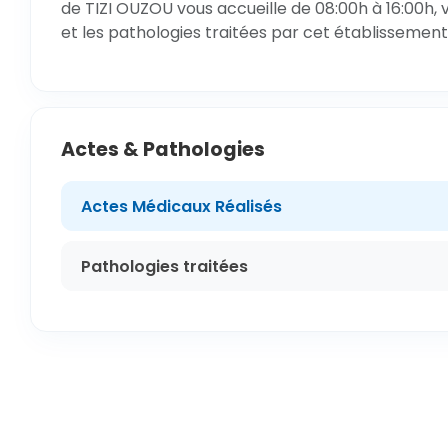
de TIZI OUZOU vous accueille de 08:00h à 16:00h, 
et les pathologies traitées par cet établissement
Actes & Pathologies
Actes Médicaux Réalisés
Pathologies traitées