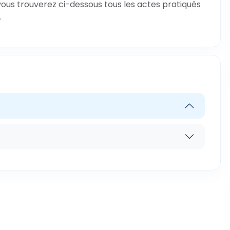
vous trouverez ci-dessous tous les actes pratiqués
.