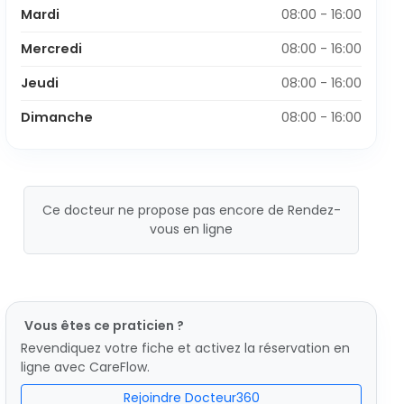
Mardi
08:00 - 16:00
Mercredi
08:00 - 16:00
Jeudi
08:00 - 16:00
Dimanche
08:00 - 16:00
Ce docteur ne propose pas encore de Rendez-
vous en ligne
Vous êtes ce praticien ?
Revendiquez votre fiche et activez la réservation en
ligne avec CareFlow.
Rejoindre Docteur360