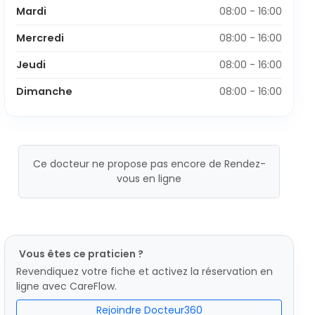
Mardi
08:00 - 16:00
Mercredi
08:00 - 16:00
Jeudi
08:00 - 16:00
Dimanche
08:00 - 16:00
Ce docteur ne propose pas encore de Rendez-
vous en ligne
Vous êtes ce praticien ?
Revendiquez votre fiche et activez la réservation en
ligne avec CareFlow.
Rejoindre Docteur360