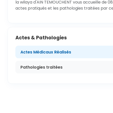
la wilaya d'AIN TEMOUCHENT vous accueille de 08:
actes pratiqués et les pathologies traitées par c
Actes & Pathologies
Actes Médicaux Réalisés
Pathologies traitées