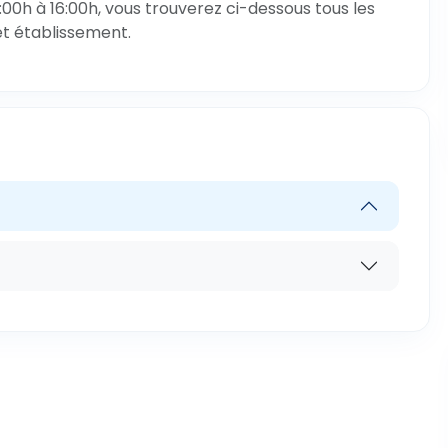
00h à 16:00h, vous trouverez ci-dessous tous les
et établissement.