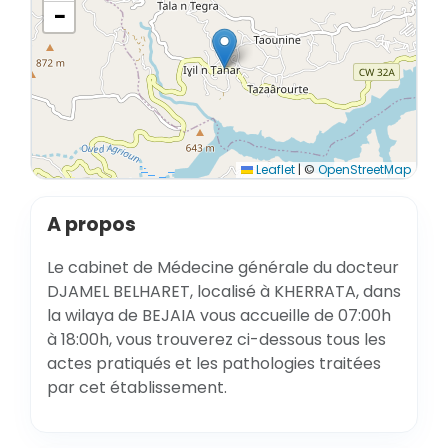
−
Leaflet
|
©
OpenStreetMap
A propos
Le cabinet de Médecine générale du docteur
DJAMEL BELHARET, localisé à KHERRATA, dans
la wilaya de BEJAIA vous accueille de 07:00h
à 18:00h, vous trouverez ci-dessous tous les
actes pratiqués et les pathologies traitées
par cet établissement.