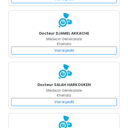
Docteur DJAMEL AKKACHE
Médecin Généraliste
Kherrata
Voir le profil
Docteur SALAH HARKOUKEN
Médecin Généraliste
Kherrata
Voir le profil