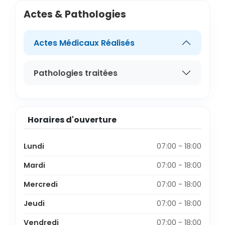
Actes & Pathologies
Actes Médicaux Réalisés
Pathologies traitées
Horaires d'ouverture
Lundi
07:00 - 18:00
Mardi
07:00 - 18:00
Mercredi
07:00 - 18:00
Jeudi
07:00 - 18:00
Vendredi
07:00 - 18:00