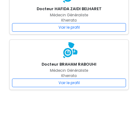
Docteur HAFIDA ZAIDI BELHARET
Médecin Généraliste
Kherrata
Voir le profil
Docteur BRAHAM RABOUHI
Médecin Généraliste
Kherrata
Voir le profil