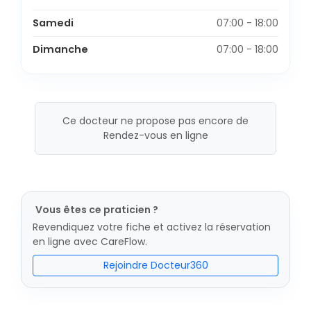
Samedi
07:00 - 18:00
Dimanche
07:00 - 18:00
Ce docteur ne propose pas encore de
Rendez-vous en ligne
Vous êtes ce praticien ?
Revendiquez votre fiche et activez la réservation
en ligne avec CareFlow.
Rejoindre Docteur360