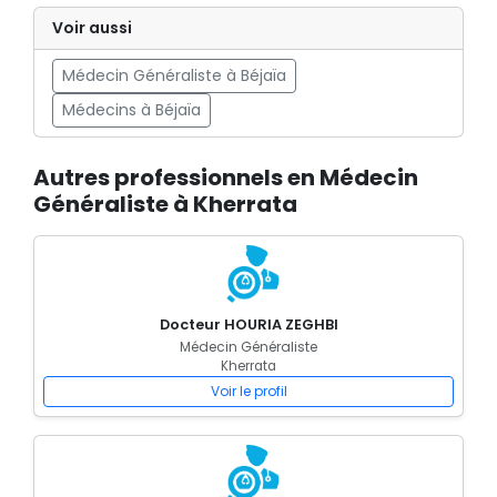
Voir aussi
Médecin Généraliste à Béjaïa
Médecins à Béjaïa
Autres professionnels en Médecin
Généraliste à Kherrata
Docteur HOURIA ZEGHBI
Médecin Généraliste
Kherrata
Voir le profil