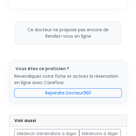
Ce docteur ne propose pas encore de
Rendez-vous en ligne
Vous êtes ce praticien ?
Revendiquez votre fiche et activez la réservation
en ligne avec CareFlow.
Rejoindre Docteur360
Voir aussi
Médecin Généraliste à Alger
Médecins à Alger