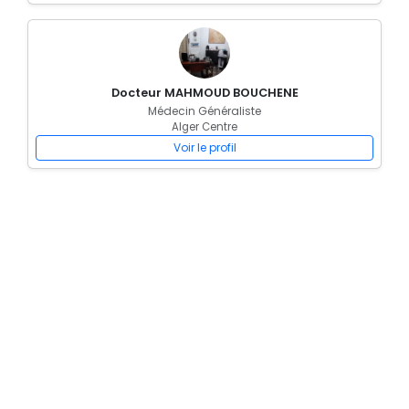
Docteur MAHMOUD BOUCHENE
Médecin Généraliste
Alger Centre
Voir le profil