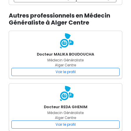
Autres professionnels en Médecin
Généraliste à Alger Centre
Docteur MALIKA BOUDOUCHA
Médecin Généraliste
Alger Centre
Voir le profil
Docteur REDA GHENIM
Médecin Généraliste
Alger Centre
Voir le profil