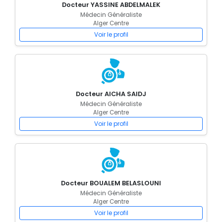
Docteur YASSINE ABDELMALEK
Médecin Généraliste
Alger Centre
Voir le profil
Docteur AICHA SAIDJ
Médecin Généraliste
Alger Centre
Voir le profil
Docteur BOUALEM BELASLOUNI
Médecin Généraliste
Alger Centre
Voir le profil