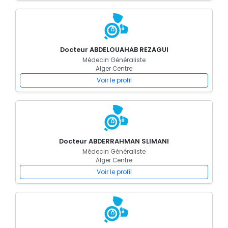
Docteur ABDELOUAHAB REZAGUI
Médecin Généraliste
Alger Centre
Voir le profil
Docteur ABDERRAHMAN SLIMANI
Médecin Généraliste
Alger Centre
Voir le profil