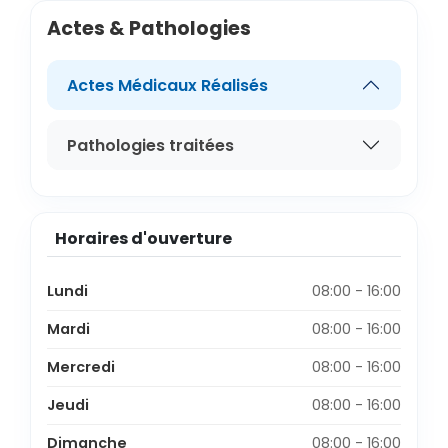
Actes & Pathologies
Actes Médicaux Réalisés
Pathologies traitées
Horaires d'ouverture
Lundi
08:00 - 16:00
Mardi
08:00 - 16:00
Mercredi
08:00 - 16:00
Jeudi
08:00 - 16:00
Dimanche
08:00 - 16:00