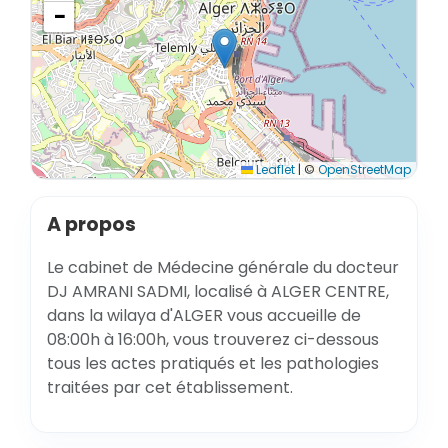
−
Leaflet
|
©
OpenStreetMap
A propos
Le cabinet de Médecine générale du docteur
DJ AMRANI SADMI, localisé à ALGER CENTRE,
dans la wilaya d'ALGER vous accueille de
08:00h à 16:00h, vous trouverez ci-dessous
tous les actes pratiqués et les pathologies
traitées par cet établissement.