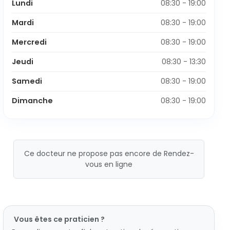
Lundi
08:30 - 19:00
Mardi
08:30 - 19:00
Mercredi
08:30 - 19:00
Jeudi
08:30 - 13:30
Samedi
08:30 - 19:00
Dimanche
08:30 - 19:00
Ce docteur ne propose pas encore de Rendez-
vous en ligne
Vous êtes ce praticien ?