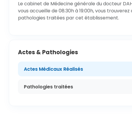
Le cabinet de Médecine générale du docteur DAHO
vous accueille de 08:30h à 19:00h, vous trouverez 
pathologies traitées par cet établissement.
Actes & Pathologies
Actes Médicaux Réalisés
Pathologies traitées