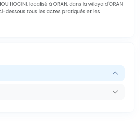
U HOCINI, localisé à ORAN, dans la wilaya d'ORAN
ci-dessous tous les actes pratiqués et les