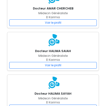
Docteur AMAR CHERCHEB
Médecin Généraliste
El Karimia
Voir le profil
Docteur HALIMA SAIAH
Médecin Généraliste
El Karimia
Voir le profil
Docteur HALIMA SAYAH
Médecin Généraliste
El Karimia