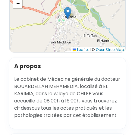
−
Leaflet
|
©
OpenStreetMap
A propos
Le cabinet de Médecine générale du docteur
BOUABDELLAH MEHAMEDIA, localisé à EL
KARIMIA, dans la wilaya de CHLEF vous
accueille de 08:00h à 16:00h, vous trouverez
ci-dessous tous les actes pratiqués et les
pathologies traitées par cet établissement.