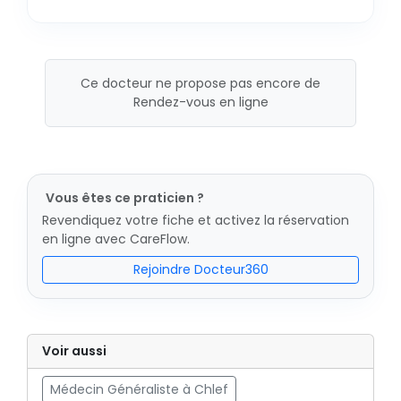
Ce docteur ne propose pas encore de
Rendez-vous en ligne
Vous êtes ce praticien ?
Revendiquez votre fiche et activez la réservation
en ligne avec CareFlow.
Rejoindre Docteur360
Voir aussi
Médecin Généraliste à Chlef