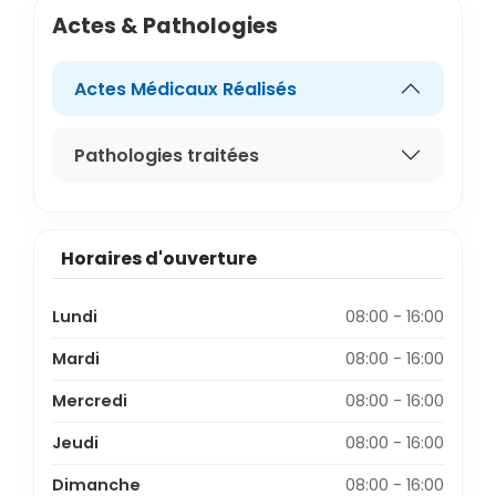
Actes & Pathologies
Actes Médicaux Réalisés
Pathologies traitées
Horaires d'ouverture
Lundi
08:00 - 16:00
Mardi
08:00 - 16:00
Mercredi
08:00 - 16:00
Jeudi
08:00 - 16:00
Dimanche
08:00 - 16:00