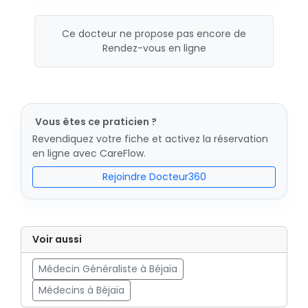
Ce docteur ne propose pas encore de
Rendez-vous en ligne
Vous êtes ce praticien ?
Revendiquez votre fiche et activez la réservation
en ligne avec CareFlow.
Rejoindre Docteur360
Voir aussi
Médecin Généraliste à Béjaïa
Médecins à Béjaïa