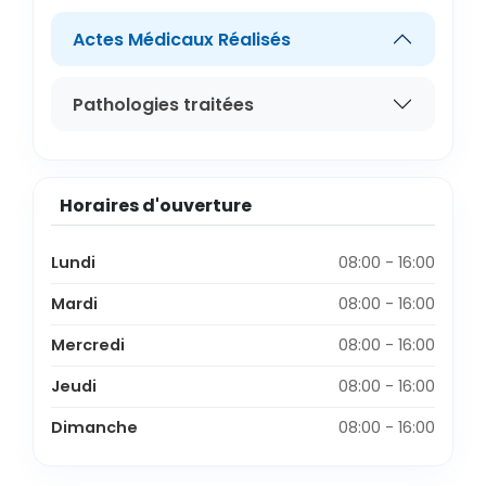
Actes Médicaux Réalisés
Pathologies traitées
Horaires d'ouverture
Lundi
08:00 - 16:00
Mardi
08:00 - 16:00
Mercredi
08:00 - 16:00
Jeudi
08:00 - 16:00
Dimanche
08:00 - 16:00