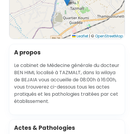
Leaflet
|
©
OpenStreetMap
A propos
Le cabinet de Médecine générale du docteur
BEN HIMI, localisé à TAZMALT, dans la wilaya
de BEJAIA vous accueille de 08:00h à 16:00h,
vous trouverez ci-dessous tous les actes
pratiqués et les pathologies traitées par cet
établissement.
Actes & Pathologies