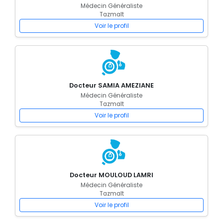
Médecin Généraliste
Tazmalt
Voir le profil
Docteur SAMIA AMEZIANE
Médecin Généraliste
Tazmalt
Voir le profil
Docteur MOULOUD LAMRI
Médecin Généraliste
Tazmalt
Voir le profil