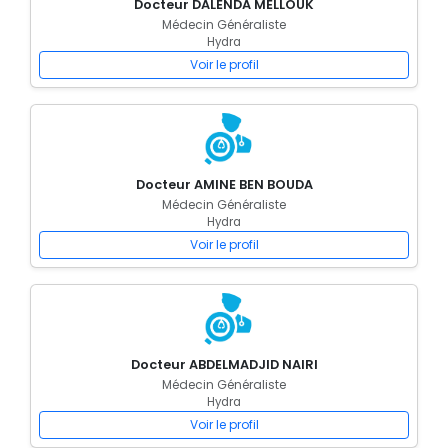
Docteur DALENDA MELLOUK
Médecin Généraliste
Hydra
Voir le profil
Docteur AMINE BEN BOUDA
Médecin Généraliste
Hydra
Voir le profil
Docteur ABDELMADJID NAIRI
Médecin Généraliste
Hydra
Voir le profil