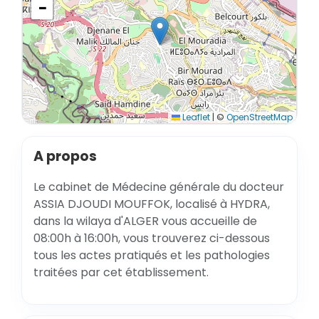
−
Leaflet
|
©
OpenStreetMap
A propos
Le cabinet de Médecine générale du docteur
ASSIA DJOUDI MOUFFOK, localisé à HYDRA,
dans la wilaya d'ALGER vous accueille de
08:00h à 16:00h, vous trouverez ci-dessous
tous les actes pratiqués et les pathologies
traitées par cet établissement.