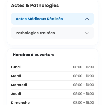
Actes & Pathologies
Actes Médicaux Réalisés
Pathologies traitées
Horaires d'ouverture
Lundi
08:00 - 16:00
Mardi
08:00 - 16:00
Mercredi
08:00 - 16:00
Jeudi
08:00 - 16:00
Dimanche
08:00 - 16:00