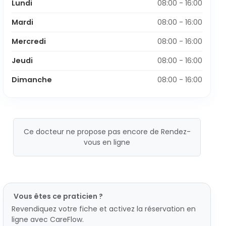
Lundi
08:00 - 16:00
Mardi
08:00 - 16:00
Mercredi
08:00 - 16:00
Jeudi
08:00 - 16:00
Dimanche
08:00 - 16:00
Ce docteur ne propose pas encore de Rendez-
vous en ligne
Vous êtes ce praticien ?
Revendiquez votre fiche et activez la réservation en
ligne avec CareFlow.