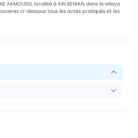
E AKMOUSSI, localisé à AIN BENIAN, dans la wilaya
rouverez ci-dessous tous les actes pratiqués et les