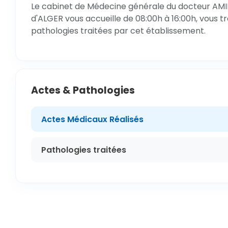
Le cabinet de Médecine générale du docteur AMIN
d'ALGER vous accueille de 08:00h à 16:00h, vous t
pathologies traitées par cet établissement.
Actes & Pathologies
Actes Médicaux Réalisés
Pathologies traitées