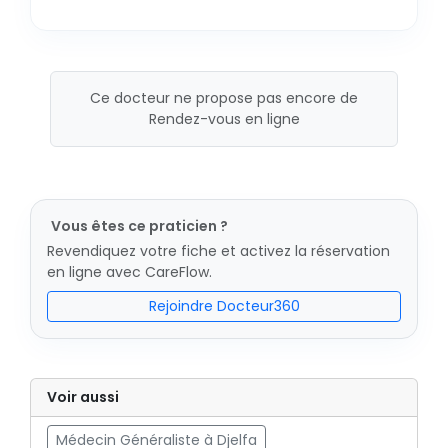
Ce docteur ne propose pas encore de
Rendez-vous en ligne
Vous êtes ce praticien ?
Revendiquez votre fiche et activez la réservation
en ligne avec CareFlow.
Rejoindre Docteur360
Voir aussi
Médecin Généraliste à Djelfa