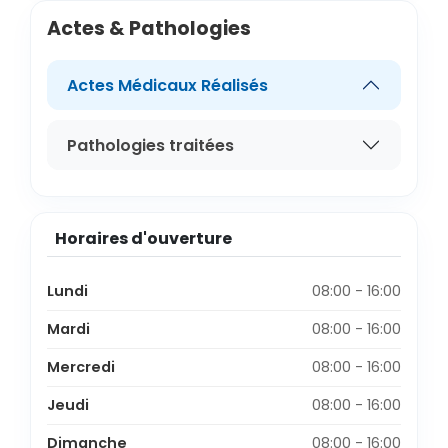
Actes & Pathologies
Actes Médicaux Réalisés
Pathologies traitées
Horaires d'ouverture
Lundi
08:00 - 16:00
Mardi
08:00 - 16:00
Mercredi
08:00 - 16:00
Jeudi
08:00 - 16:00
Dimanche
08:00 - 16:00