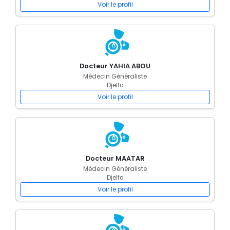
Voir le profil
Docteur YAHIA ABOU
Médecin Généraliste
Djelfa
Voir le profil
Docteur MAATAR
Médecin Généraliste
Djelfa
Voir le profil