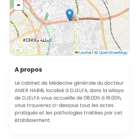
−
Leaflet
|
©
OpenStreetMap
A propos
Le cabinet de Médecine générale du docteur
AMER HABIB, localisé à DJELFA, dans la wilaya
de DJELFA vous accueille de 08:00h à 16:00h,
vous trouverez ci-dessous tous les actes
pratiqués et les pathologies traitées par cet
établissement.