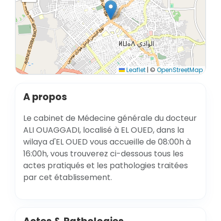
Leaflet
|
©
OpenStreetMap
A propos
Le cabinet de Médecine générale du docteur
ALI OUAGGADI, localisé à EL OUED, dans la
wilaya d'EL OUED vous accueille de 08:00h à
16:00h, vous trouverez ci-dessous tous les
actes pratiqués et les pathologies traitées
par cet établissement.