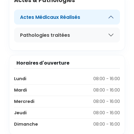
Actes & Pathologies
Actes Médicaux Réalisés
Pathologies traitées
Horaires d'ouverture
Lundi
08:00 - 16:00
Mardi
08:00 - 16:00
Mercredi
08:00 - 16:00
Jeudi
08:00 - 16:00
Dimanche
08:00 - 16:00