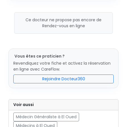
Ce docteur ne propose pas encore de
Rendez-vous en ligne
Vous êtes ce praticien ?
Revendiquez votre fiche et activez la réservation
en ligne avec CareFlow.
Rejoindre Docteur360
Voir aussi
Médecin Généraliste à El Oued
Médecins à El Oued