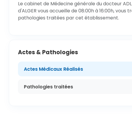
Le cabinet de Médecine générale du docteur ADLEN
d'ALGER vous accueille de 08:00h à 16:00h, vous t
pathologies traitées par cet établissement.
Actes & Pathologies
Actes Médicaux Réalisés
Pathologies traitées