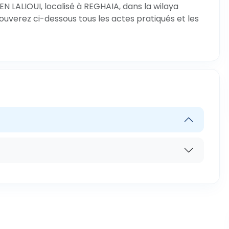
 LALIOUI, localisé à REGHAIA, dans la wilaya
rouverez ci-dessous tous les actes pratiqués et les