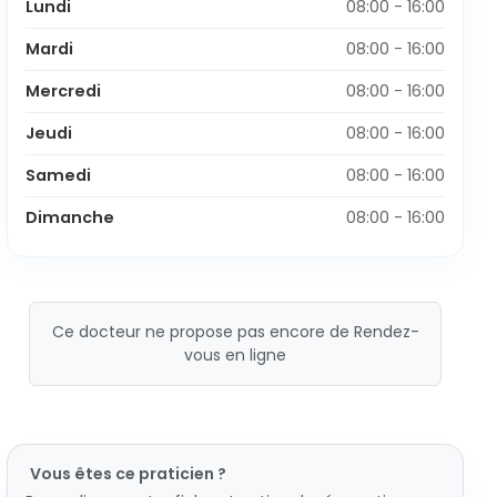
Lundi
08:00 - 16:00
Mardi
08:00 - 16:00
Mercredi
08:00 - 16:00
Jeudi
08:00 - 16:00
Samedi
08:00 - 16:00
Dimanche
08:00 - 16:00
Ce docteur ne propose pas encore de Rendez-
vous en ligne
Vous êtes ce praticien ?