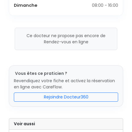
Dimanche
08:00 - 16:00
Ce docteur ne propose pas encore de
Rendez-vous en ligne
Vous êtes ce praticien ?
Revendiquez votre fiche et activez la réservation
en ligne avec CareFlow.
Rejoindre Docteur360
Voir aussi