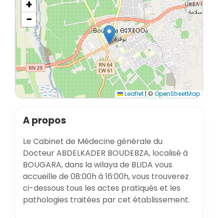
+
−
Leaflet
|
©
OpenStreetMap
A propos
Le Cabinet de Médecine générale du
Docteur ABDELKADER BOUDEBZA, localisé à
BOUGARA, dans la wilaya de BLIDA vous
accueille de 08:00h à 16:00h, vous trouverez
ci-dessous tous les actes pratiqués et les
pathologies traitées par cet établissement.