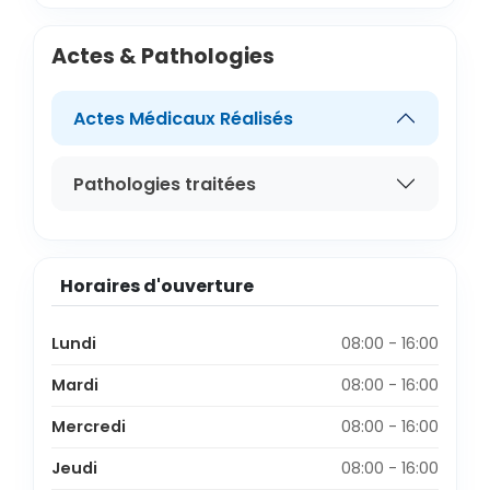
Actes & Pathologies
Actes Médicaux Réalisés
Pathologies traitées
Horaires d'ouverture
Lundi
08:00 - 16:00
Mardi
08:00 - 16:00
Mercredi
08:00 - 16:00
Jeudi
08:00 - 16:00