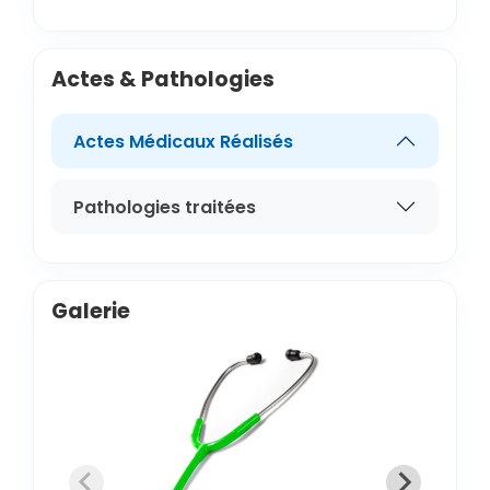
Actes & Pathologies
Actes Médicaux Réalisés
Pathologies traitées
Galerie