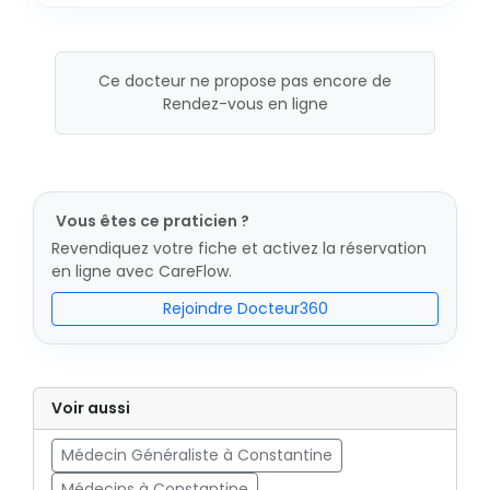
Ce docteur ne propose pas encore de
Rendez-vous en ligne
Vous êtes ce praticien ?
Revendiquez votre fiche et activez la réservation
en ligne avec CareFlow.
Rejoindre Docteur360
Voir aussi
Médecin Généraliste à Constantine
Médecins à Constantine