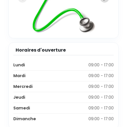
Horaires d'ouverture
Lundi
09:00 - 17:00
Mardi
09:00 - 17:00
Mercredi
09:00 - 17:00
Jeudi
09:00 - 17:00
Samedi
09:00 - 17:00
Dimanche
09:00 - 17:00